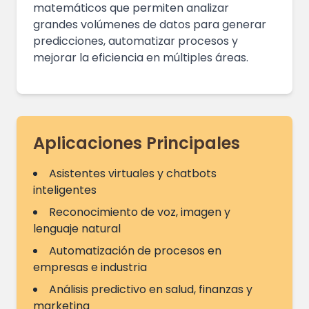
matemáticos que permiten analizar
grandes volúmenes de datos para generar
predicciones, automatizar procesos y
mejorar la eficiencia en múltiples áreas.
Aplicaciones Principales
Asistentes virtuales y chatbots
inteligentes
Reconocimiento de voz, imagen y
lenguaje natural
Automatización de procesos en
empresas e industria
Análisis predictivo en salud, finanzas y
marketing