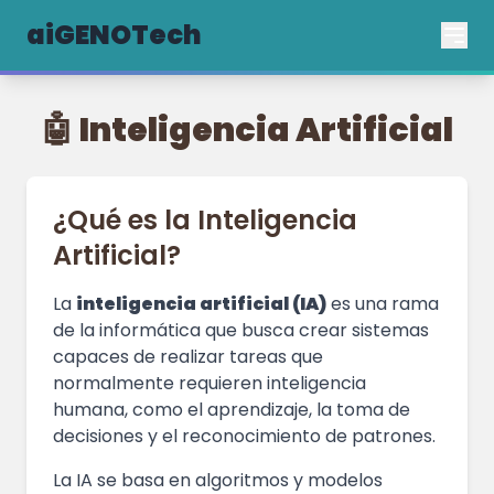
aiGENOTech
🤖 Inteligencia Artificial
¿Qué es la Inteligencia
Artificial?
La
inteligencia artificial (IA)
es una rama
de la informática que busca crear sistemas
capaces de realizar tareas que
normalmente requieren inteligencia
humana, como el aprendizaje, la toma de
decisiones y el reconocimiento de patrones.
La IA se basa en algoritmos y modelos