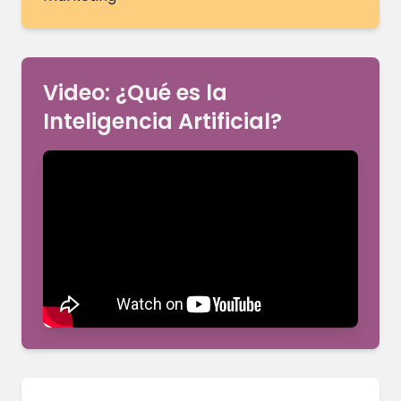
Video: ¿Qué es la
Inteligencia Artificial?